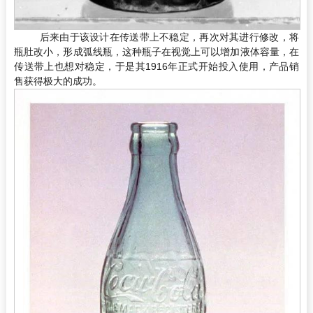
后来由于该设计在传送带上不稳定，再次对其进行修改，将
瓶肚改小，形成弧线瓶，这种瓶子在视觉上可以增加液体容量，在
传送带上也想对稳定，于是其1916年正式开始投入使用，产品销
售获得极大的成功。