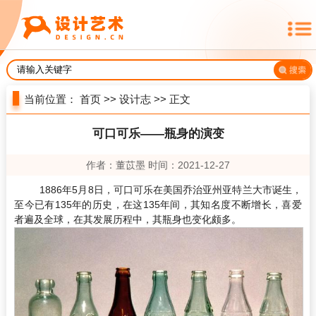
当前位置：
首页
>>
设计志
>> 正文
可口可乐——瓶身的演变
作者：董苡墨 时间：2021-12-27
1886年5月8日，可口可乐在美国乔治亚州亚特兰大市诞生，
至今已有135年的历史，在这135年间，其知名度不断增长，喜爱
者遍及全球，在其发展历程中，其瓶身也变化颇多。