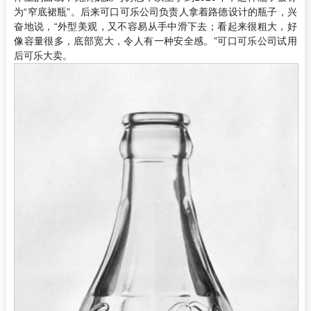
为“窄底裙瓶”。后来可口可乐公司负责人拿着路德设计的瓶子，兴
奋地说，“外型美观，又不容易从手中滑下去；看起来很粗大，好
像容量很多，底部宽大，令人有一种安全感。”可口可乐公司试用
后可乐大卖。