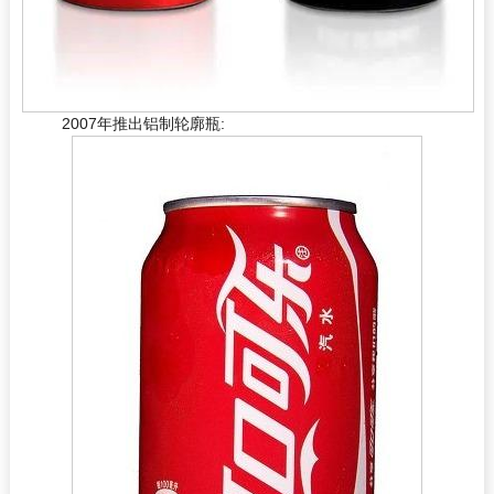
2007年推出铝制轮廓瓶: