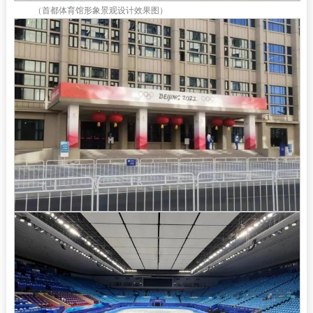
（首都体育馆形象景观设计效果图）