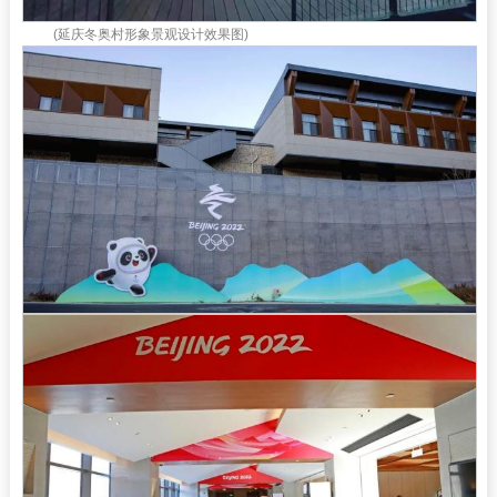
(延庆冬奥村形象景观设计效果图)