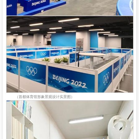
（首都体育馆形象景观设计实景图）