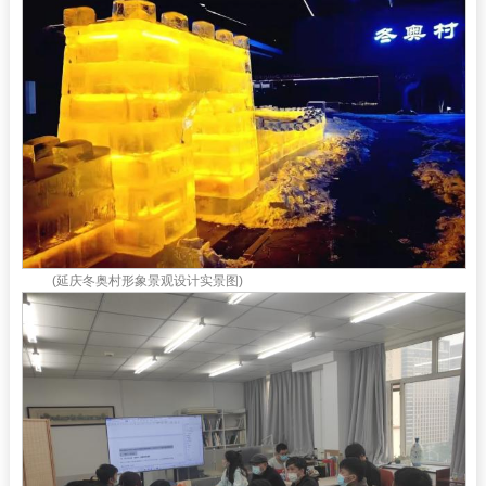
(延庆冬奥村形象景观设计实景图)