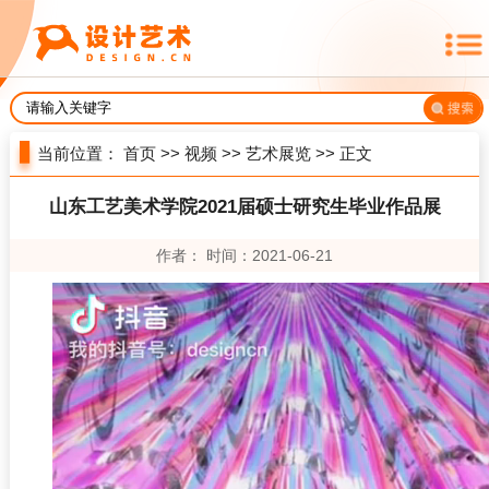
当前位置：
首页
>>
视频
>>
艺术展览
>> 正文
山东工艺美术学院2021届硕士研究生毕业作品展
作者： 时间：2021-06-21