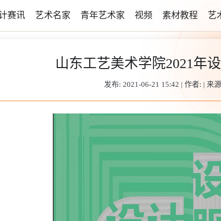
计赛讯
艺术名家
青年艺术家
视频
素材教程
艺
山东工艺美术学院2021年
发布: 2021-06-21 15:42 | 作者: |