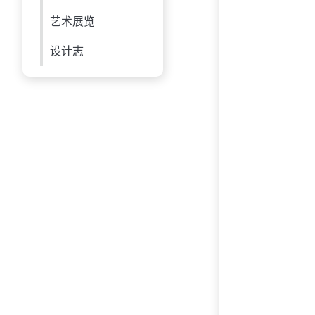
艺术展览
设计志