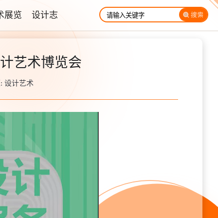
术展览
设计志
设计艺术博览会
 来源: 设计艺术