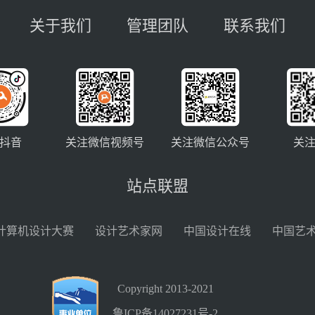
关于我们
管理团队
联系我们
抖音
关注微信视频号
关注微信公众号
关
站点联盟
计算机设计大赛
设计艺术家网
中国设计在线
中国艺
Copyright 2013-2021
鲁ICP备14027231号-2