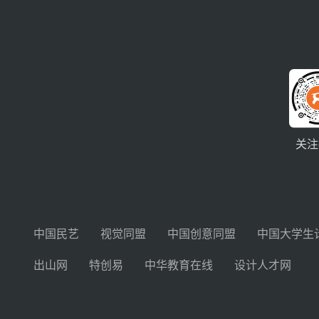
关注
中国民艺
视觉同盟
中国创意同盟
中国大学生
出山网
特创易
中华教育在线
设计人才网