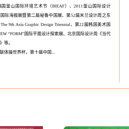
国釜山国际环境艺术节（BIEAF）、2011釜山国际设计
国际海报展暨第二届秘鲁中国展、第52届米兰设计周之东
9th Asia Graphic Design Triennial、第22届韩国美术国
 NEW “FORM”国际平面设计探索展、北京国际设计周《当代
》等。
操世界杯，第十届中国...