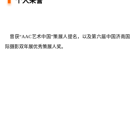
个人荣誉
曾获“AAC艺术中国”策展人提名，以及第六届中国济南国
际摄影双年展优秀策展人奖。