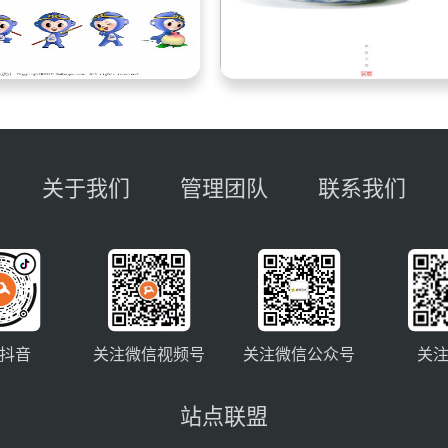
关于我们
管理团队
联系我们
抖音
关注微信视频号
关注微信公众号
关
站点联盟