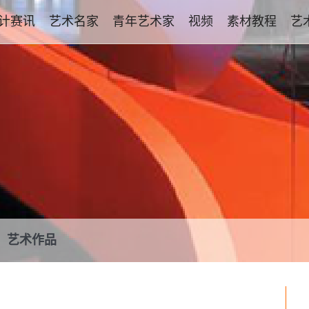
计赛讯
艺术名家
青年艺术家
视频
素材教程
艺
艺术作品