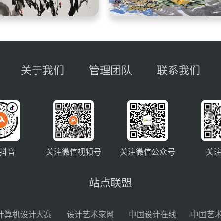
关于我们
管理团队
联系我们
抖音
关注微信视频号
关注微信公众号
关
站点联盟
计算机设计大赛
设计艺术家网
中国设计在线
中国艺