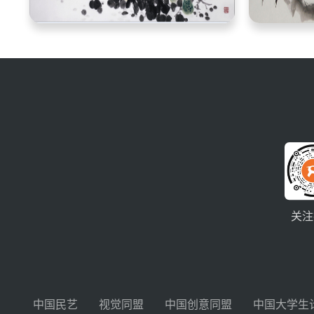
关注
中国民艺
视觉同盟
中国创意同盟
中国大学生