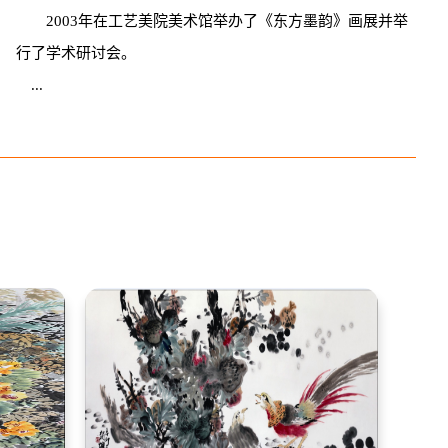
2003年在工艺美院美术馆举办了《东方墨韵》画展并举
行了学术研讨会。
...